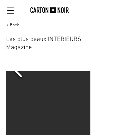
< Back
Les plus beaux INTERIEURS
Magazine