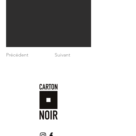
Précédent
Suivant