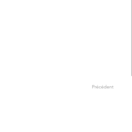
Précédent