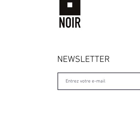
NEWSLETTER