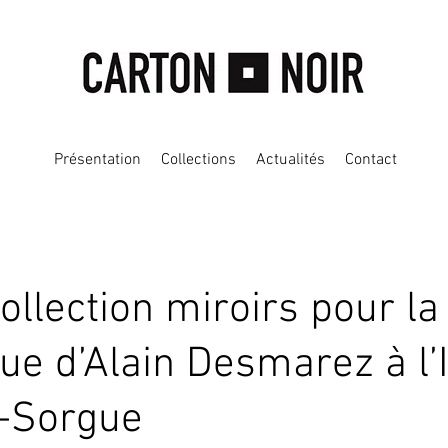
Présentation
Collections
Actualités
Contact
ollection miroirs pour la
ue d’Alain Desmarez à l’I
a-Sorgue