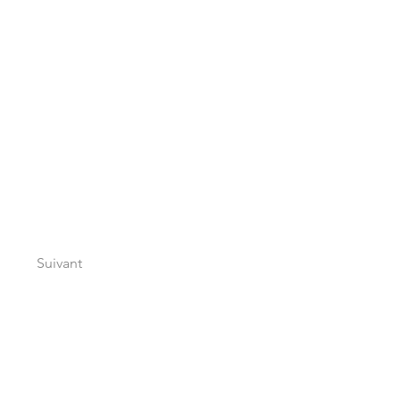
Suivant