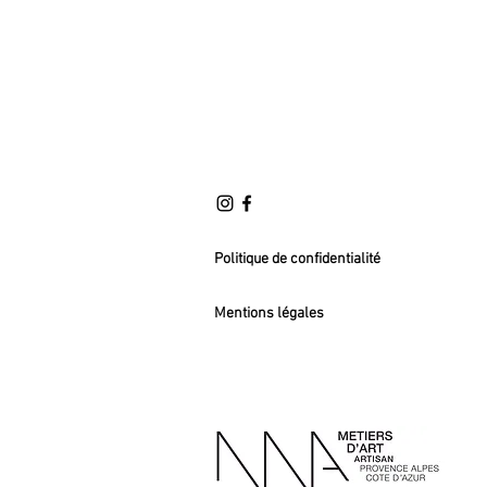
Politique de confidentialité
Mentions légales