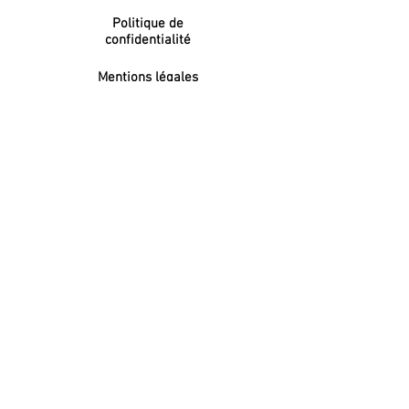
Politique de
confidentialité
Mentions légales
NEWSLETTER
S'inscrire