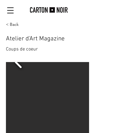
< Back
Atelier d'Art Magazine
Coups de coeur