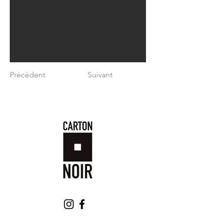
Précédent
Suivant