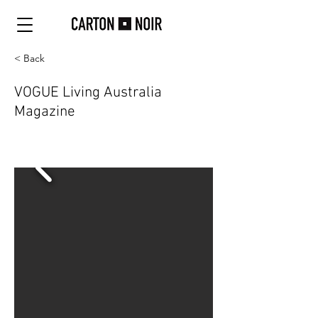
< Back
VOGUE Living Australia
Magazine