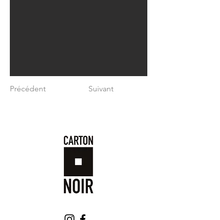
Précédent
Suivant